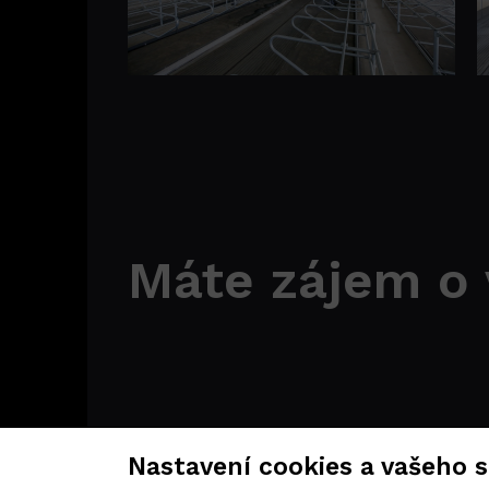
Máte zájem o 
Nastavení cookies a vašeho 